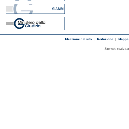
SIAMM
Ideazione del sito
|
Redazione
|
Mappa 
Sito web realizza