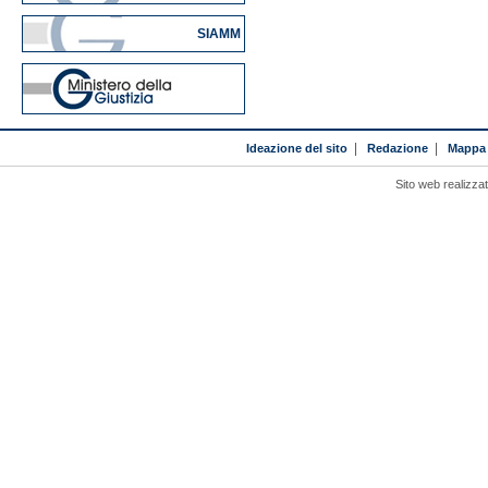
SIAMM
Ideazione del sito
|
Redazione
|
Mappa 
Sito web realizza