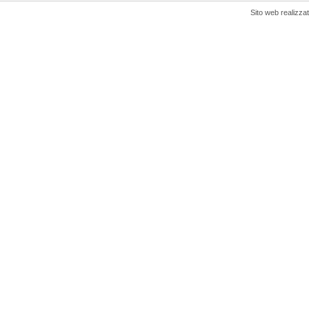
Sito web realizza