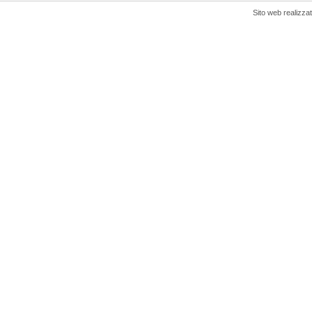
Sito web realizza