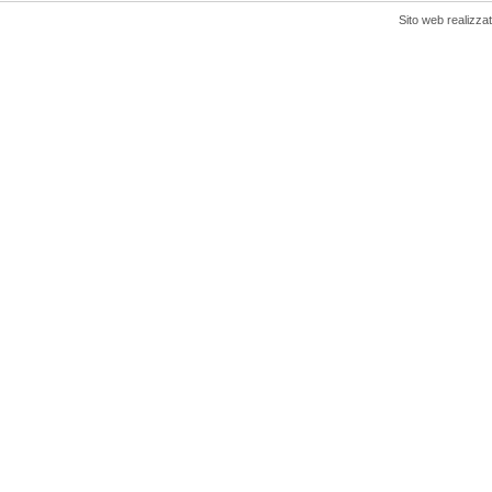
Sito web realizza