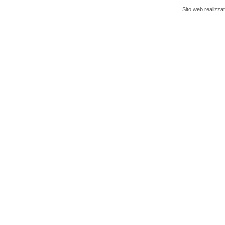
Sito web realizza