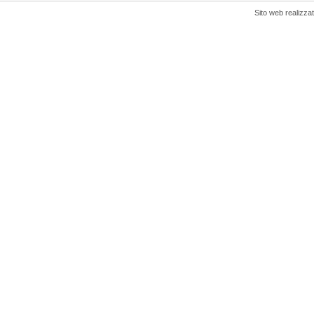
Sito web realizza