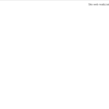
Sito web realizza