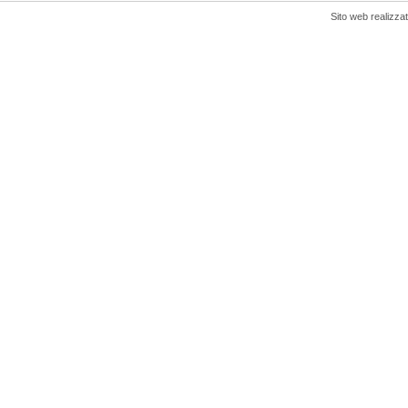
Sito web realizza