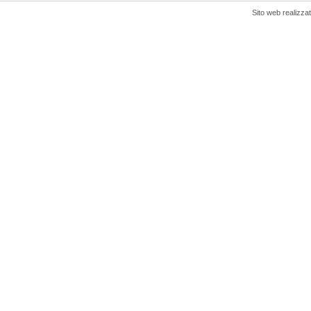
Sito web realizza