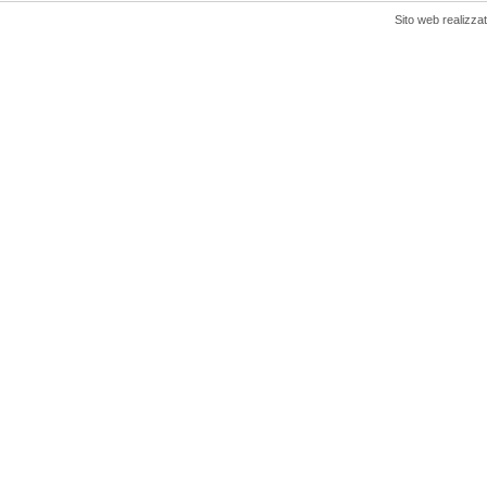
Sito web realizza