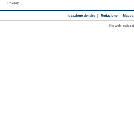
Privacy
Ideazione del sito
|
Redazione
|
Mappa 
Sito web realizza