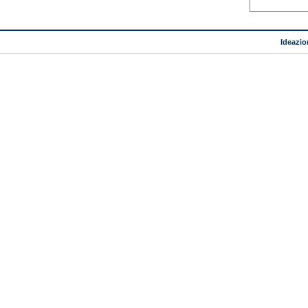
Ideazio