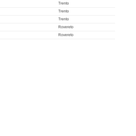
Trento
Trento
Trento
Rovereto
Rovereto