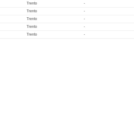
Trento
-
Trento
-
Trento
-
Trento
-
Trento
-